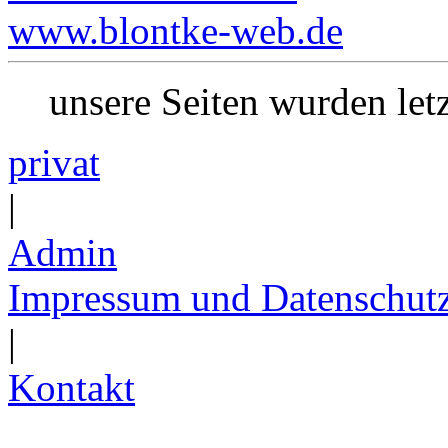
www.blontke-web.de
unsere Seiten wurden le
privat
|
Admin
Impressum und Datenschut
|
Kontakt