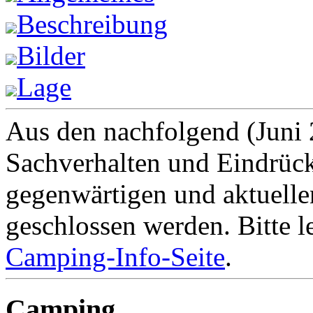
Beschreibung
Bilder
Lage
Aus den nachfolgend
(Juni
Sachverhalten und Eindrück
gegenwärtigen und aktuell
geschlossen werden. Bitte l
Camping-Info-Seite
.
Camping