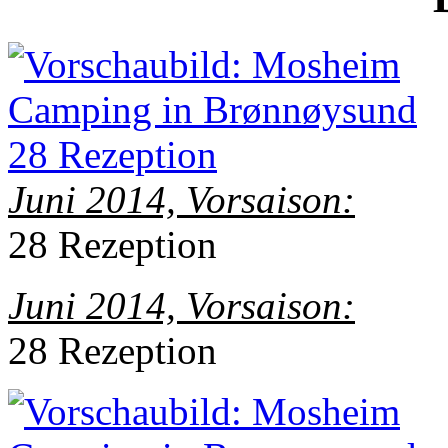
Juni 2014, Vorsaison:
28 Rezeption
Juni 2014, Vorsaison:
28 Rezeption