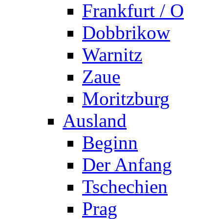
Frankfurt / O
Dobbrikow
Warnitz
Zaue
Moritzburg
Ausland
Beginn
Der Anfang
Tschechien
Prag