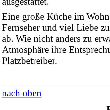
ausgestattet.
Eine große Küche im Wohnz
Fernseher und viel Liebe z
ab. Wie nicht anders zu erwa
Atmosphäre ihre Entsprechu
Platzbetreiber.
nach oben