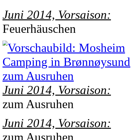
Juni 2014, Vorsaison:
Feuerhäuschen
Juni 2014, Vorsaison:
zum Ausruhen
Juni 2014, Vorsaison:
zum Ausruhen