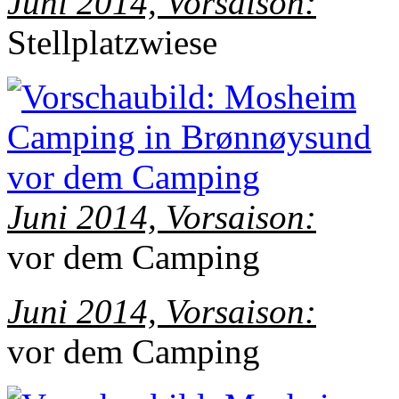
Juni 2014, Vorsaison:
Stellplatzwiese
Juni 2014, Vorsaison:
vor dem Camping
Juni 2014, Vorsaison:
vor dem Camping