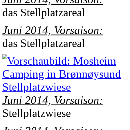
das Stellplatzareal
Juni 2014, Vorsaison:
das Stellplatzareal
Juni 2014, Vorsaison:
Stellplatzwiese