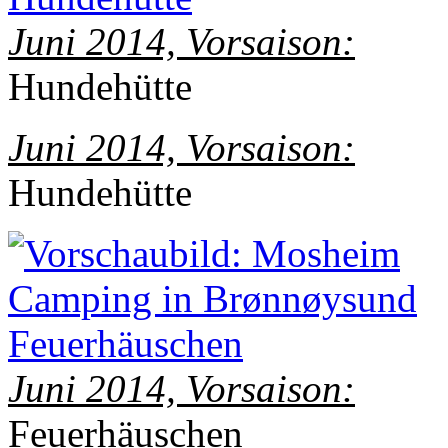
Juni 2014, Vorsaison:
Hundehütte
Juni 2014, Vorsaison:
Hundehütte
Juni 2014, Vorsaison:
Feuerhäuschen