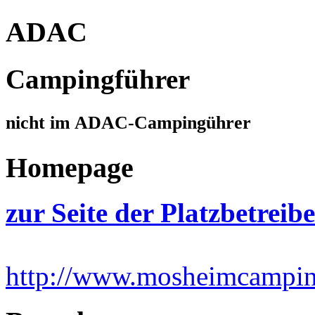
ADAC
Campingführer
nicht im ADAC-Campingührer
Homepage
zur Seite der Platzbetreib
http://www.mosheimcampi