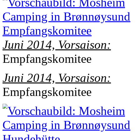
Juni 2014, Vorsaison:
Empfangskomitee
Juni 2014, Vorsaison:
Empfangskomitee