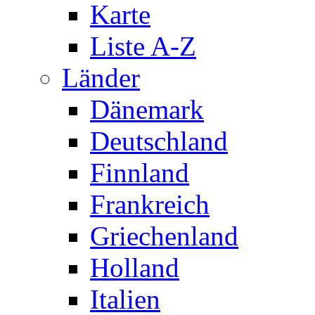
Karte
Liste A-Z
Länder
Dänemark
Deutschland
Finnland
Frankreich
Griechenland
Holland
Italien