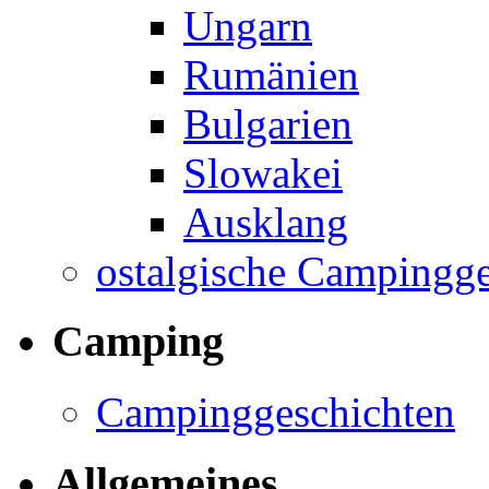
Ungarn
Rumänien
Bulgarien
Slowakei
Ausklang
ostalgische Campingge
Camping
Campinggeschichten
Allgemeines