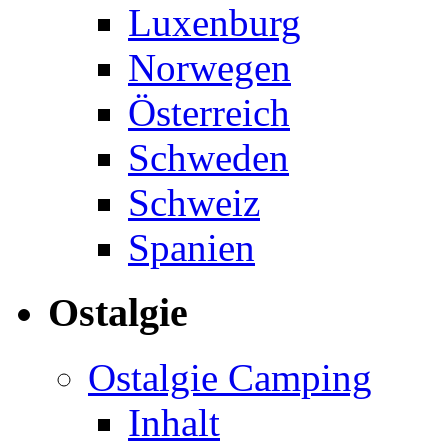
Luxenburg
Norwegen
Österreich
Schweden
Schweiz
Spanien
Ostalgie
Ostalgie Camping
Inhalt