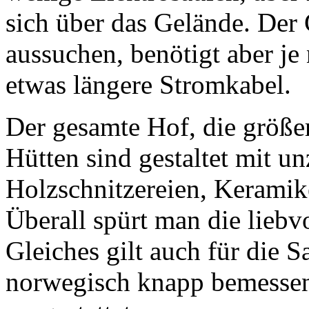
sich über das Gelände. Der 
aussuchen, benötigt aber je
etwas längere Stromkabel.
Der gesamte Hof, die größ
Hütten sind gestaltet mit u
Holzschnitzereien, Keramik
Überall spürt man die liebv
Gleiches gilt auch für die S
norwegisch knapp bemessen,