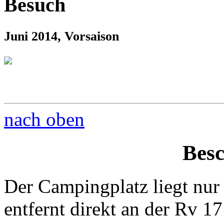
Besuch
Juni 2014, Vorsaison
nach oben
Bes
Der Campingplatz liegt nu
entfernt direkt an der Rv 