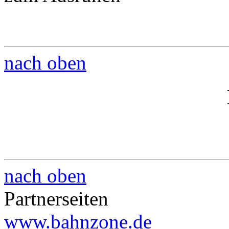
nach oben
nach oben
Partnerseiten
www.bahnzone.de