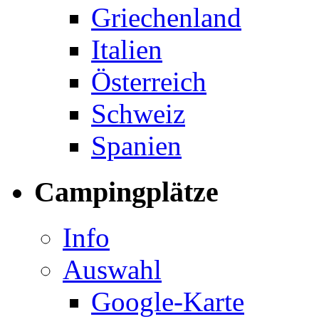
Griechenland
Italien
Österreich
Schweiz
Spanien
Campingplätze
Info
Auswahl
Google-Karte