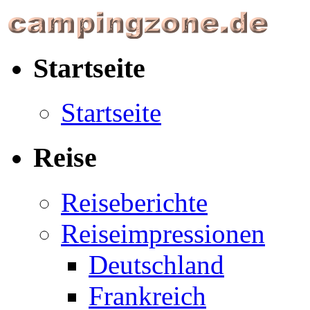
Startseite
Startseite
Reise
Reiseberichte
Reiseimpressionen
Deutschland
Frankreich