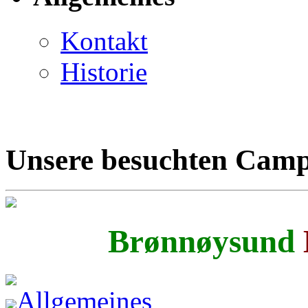
Kontakt
Historie
Unsere besuchten Camp
Brønnøysund
Allgemeines