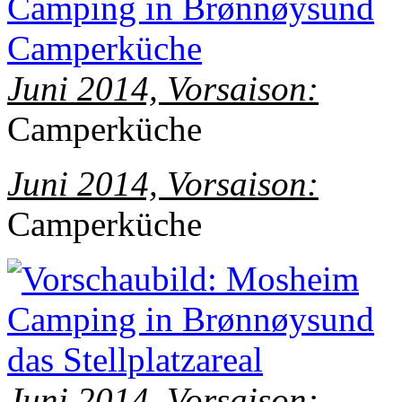
Juni 2014, Vorsaison:
Camperküche
Juni 2014, Vorsaison:
Camperküche
Juni 2014, Vorsaison: